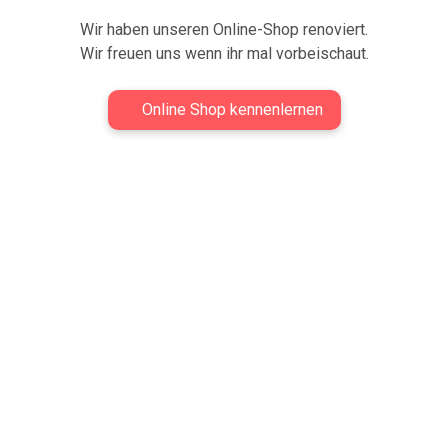
Wir haben unseren Online-Shop renoviert.
Wir freuen uns wenn ihr mal vorbeischaut.
Online Shop kennenlernen