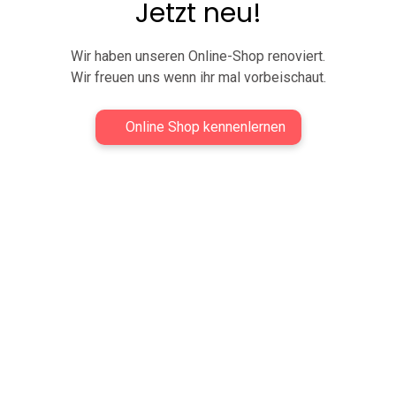
Jetzt neu!
Wir haben unseren Online-Shop renoviert.
Wir freuen uns wenn ihr mal vorbeischaut.
Online Shop kennenlernen