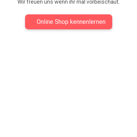
Wir freuen uns wenn ihr mal vorbeischaut.
Online Shop kennenlernen