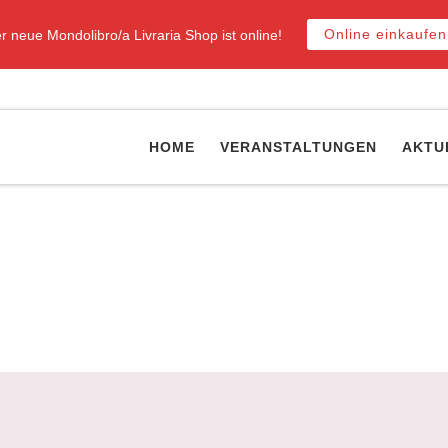
Online einkaufen
r neue Mondolibro/a Livraria Shop ist online!
HOME
VERANSTALTUNGEN
AKTU