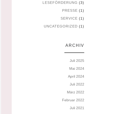
LESEFÖRDERUNG
(3)
PRESSE
(1)
SERVICE
(1)
UNCATEGORIZED
(1)
ARCHIV
Juli 2025
Mai 2024
April 2024
Juli 2022
März 2022
Februar 2022
Juli 2021