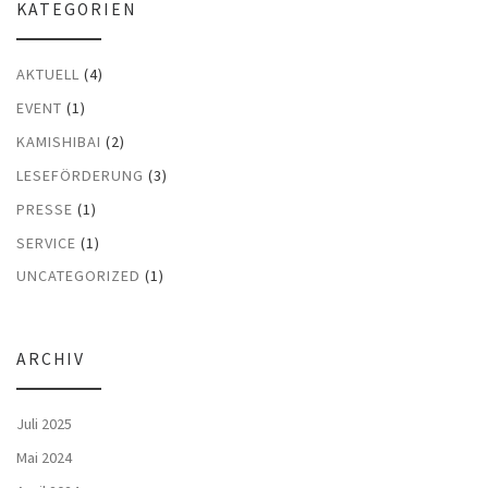
KATEGORIEN
AKTUELL
(4)
EVENT
(1)
KAMISHIBAI
(2)
LESEFÖRDERUNG
(3)
PRESSE
(1)
SERVICE
(1)
UNCATEGORIZED
(1)
ARCHIV
Juli 2025
Mai 2024