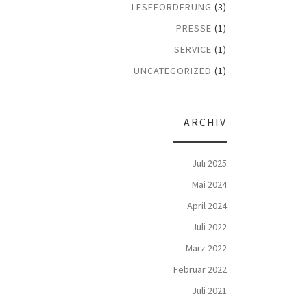
LESEFÖRDERUNG
(3)
PRESSE
(1)
SERVICE
(1)
UNCATEGORIZED
(1)
ARCHIV
Juli 2025
Mai 2024
April 2024
Juli 2022
März 2022
Februar 2022
Juli 2021